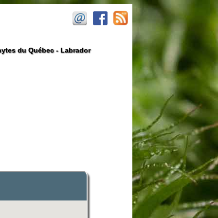
ytes du Québec - Labrador