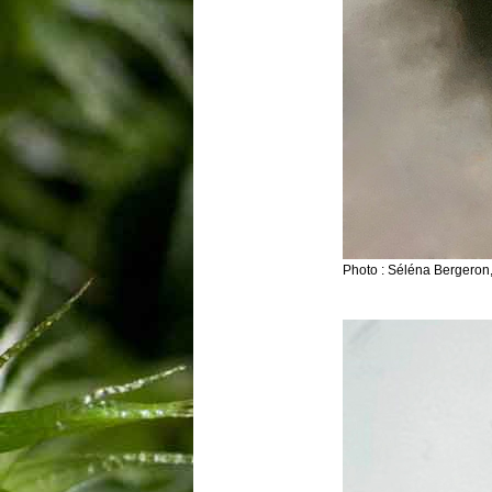
Photo : Séléna Bergeron,