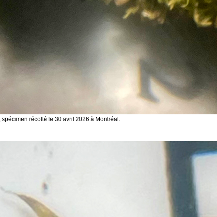
 spécimen récolté le 30 avril 2026 à Montréal.