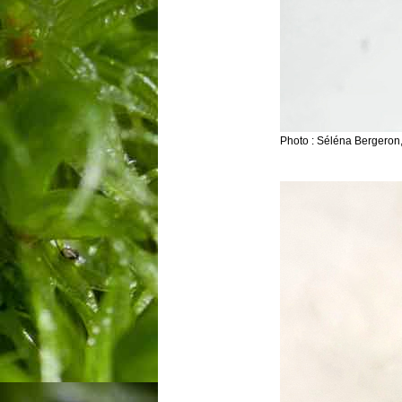
Photo : Séléna Bergeron,