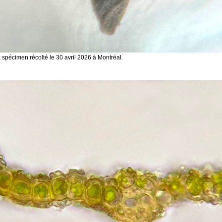
 spécimen récolté le 30 avril 2026 à Montréal.