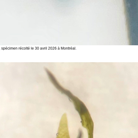
 spécimen récolté le 30 avril 2026 à Montréal.