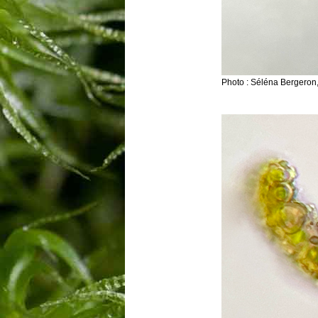
Photo : Séléna Bergeron,