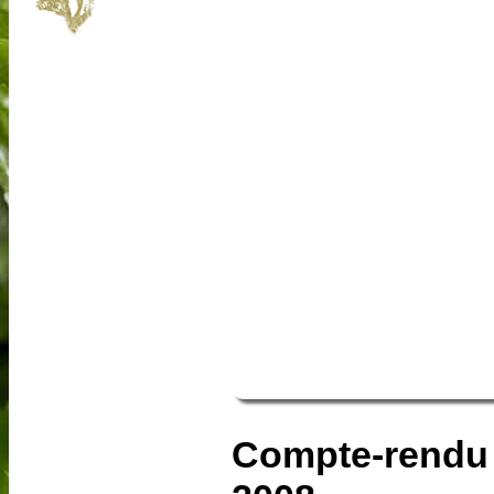
Compte-rendu