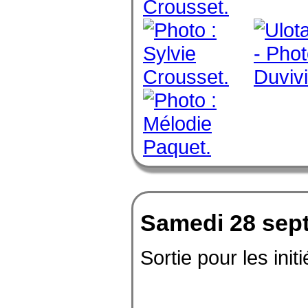
Samedi 28 sep
Sortie pour les initi