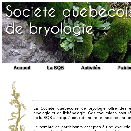
Accueil
La SQB
Activités
Publi
La Société québécoise de bryologie offre des 
bryologie et en lichénologie. Ces excursions sont
de la SQB ainsi qu'à ceux de notre organisme parte
Le nombre de participants acceptés à une excursion