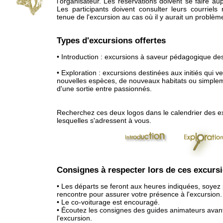
l'organisateur. Les réservations doivent se faire aup
Les participants doivent consulter leurs courriels
tenue de l'excursion au cas où il y aurait un problèm
Types d'excursions offertes
• Introduction : excursions à saveur pédagogique de
• Exploration : excursions destinées aux initiés qui v
nouvelles espèces, de nouveaux habitats ou simpleme
d'une sortie entre passionnés.
Recherchez ces deux logos dans le calendrier des e
lesquelles s'adressent à vous.
Consignes à respecter lors de ces excursi
• Les départs se feront aux heures indiquées, soyez
rencontre pour assurer votre présence à l'excursion.
• Le co-voiturage est encouragé.
• Écoutez les consignes des guides animateurs avan
l'excursion.