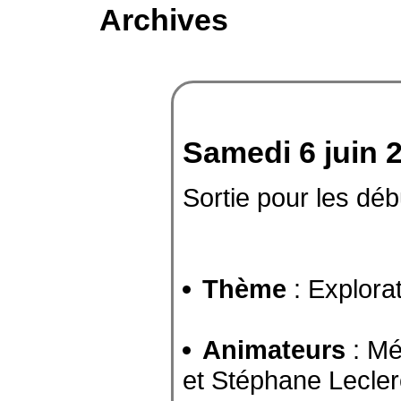
Archives
Samedi 6 juin 
Sortie pour les déb
Thème
: Explorat
Animateurs
: Mé
et Stéphane Lecler