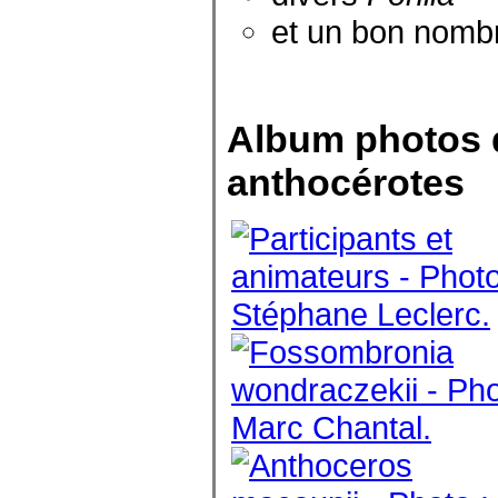
et un bon nomb
Album photos d
anthocérotes