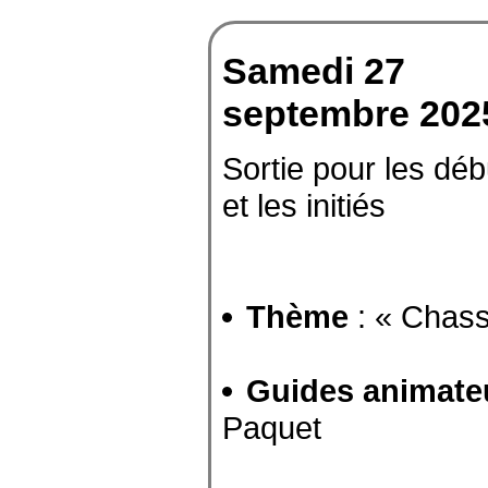
Samedi 27
septembre 202
Sortie pour les déb
et les initiés
Thème
: « Chass
Guides animate
Paquet