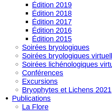
Édition 2019
Édition 2018
Édition 2017
Édition 2016
Édition 2015
Soirées bryologiques
Soirées bryologiques virtuel
Soirées lichénologiques virt
Conférences
Excursions
Bryophytes et Lichens 2021
Publications
La Flore