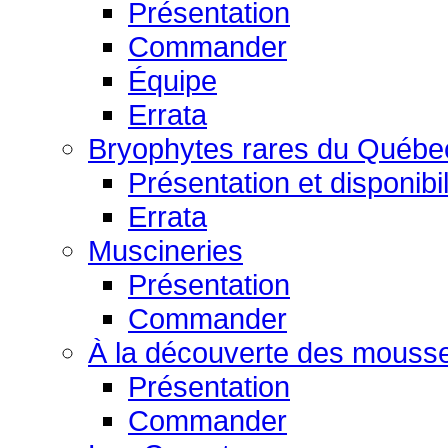
Présentation
Commander
Équipe
Errata
Bryophytes rares du Québe
Présentation et disponibil
Errata
Muscineries
Présentation
Commander
À la découverte des mouss
Présentation
Commander