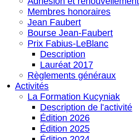
Adhésion et renouvellement
Membres honoraires
Jean Faubert
Bourse Jean-Faubert
Prix Fabius-LeBlanc
Description
Lauréat 2017
Règlements généraux
Activités
La Formation Kucyniak
Description de l'activité
Édition 2026
Édition 2025
Édition 2024