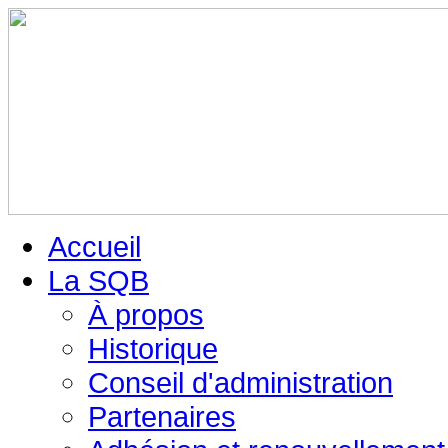
Accueil
La SQB
À propos
Historique
Conseil d'administration
Partenaires