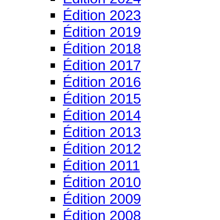
Édition 2023
Édition 2019
Édition 2018
Édition 2017
Édition 2016
Édition 2015
Édition 2014
Édition 2013
Édition 2012
Édition 2011
Édition 2010
Édition 2009
Édition 2008