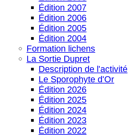
Édition 2007
Édition 2006
Édition 2005
Édition 2004
Formation lichens
La Sortie Dupret
Description de l'activité
Le Sporophyte d'Or
Édition 2026
Édition 2025
Édition 2024
Édition 2023
Édition 2022