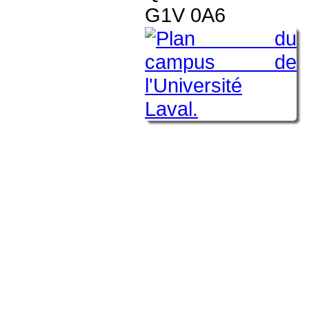
G1V 0A6