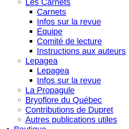
Les Carnets
Carnets
Infos sur la revue
Équipe
Comité de lecture
Instructions aux auteurs
Lepagea
Lepagea
Infos sur la revue
La Propagule
Bryoflore du Québec
Contributions de Dupret
Autres publications utiles