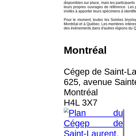
disponibles sur place, mais les participant
leurs propres ouvrages de référence. Les 
invités à apporter leurs spécimens à identifie
Pour le moment, toutes les Soirées bryolo
Montréal et à Québec. Les membres intéress
des évènements dans d'autres régions du 
Montréal
Cégep de Saint-La
625, avenue Sainte
Montréal
H4L 3X7