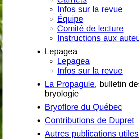
Infos sur la revue
Équipe
Comité de lecture
Instructions aux aute
Lepagea
Lepagea
Infos sur la revue
La Propagule
, bulletin 
bryologie
Bryoflore du Québec
Contributions de Dupret
Autres publications utiles