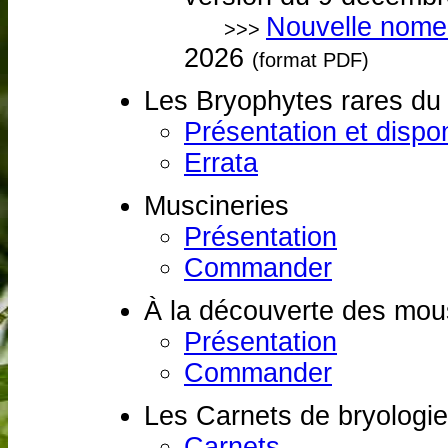
Nouvelle nome
>>>
2026
(format PDF)
Les Bryophytes rares du
Présentation et dispon
Errata
Muscineries
Présentation
Commander
À la découverte des mou
Présentation
Commander
Les Carnets de bryologie
Carnets