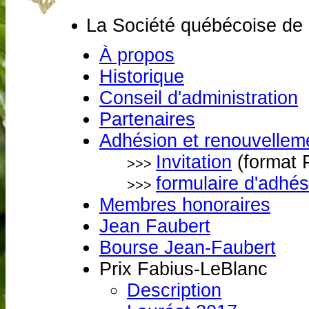
La Société québécoise de 
À propos
Historique
Conseil d'administration
Partenaires
Adhésion et renouvellem
Invitation
(format 
>>>
formulaire d'adhés
>>>
Membres honoraires
Jean Faubert
Bourse Jean-Faubert
Prix Fabius-LeBlanc
Description