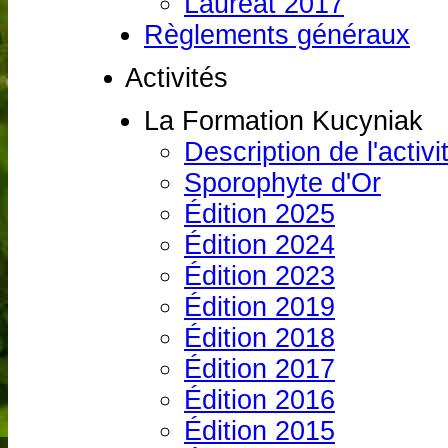
Lauréat 2017
Règlements généraux
Activités
La Formation Kucyniak
Description de l'activi
Sporophyte d'Or
Édition 2025
Édition 2024
Édition 2023
Édition 2019
Édition 2018
Édition 2017
Édition 2016
Édition 2015