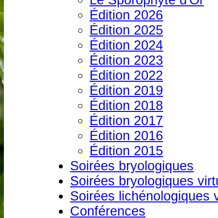
Le Sporophyte d'Or
Édition 2026
Édition 2025
Édition 2024
Édition 2023
Édition 2022
Édition 2019
Édition 2018
Édition 2017
Édition 2016
Édition 2015
Soirées bryologiques
Soirées bryologiques virt
Soirées lichénologiques v
Conférences