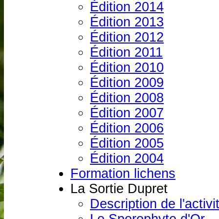
Édition 2014
Édition 2013
Édition 2012
Édition 2011
Édition 2010
Édition 2009
Édition 2008
Édition 2007
Édition 2006
Édition 2005
Édition 2004
Formation lichens
La Sortie Dupret
Description de l'activi