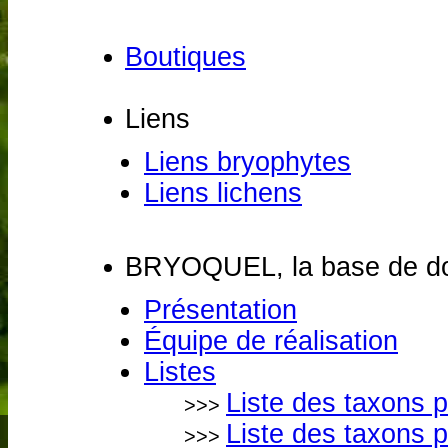
Boutiques
Liens
Liens bryophytes
Liens lichens
BRYOQUEL, la base de do
Présentation
Équipe de réalisation
Listes
Liste des taxons 
>>>
Liste des taxons 
>>>