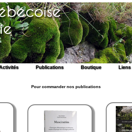
Activités
Publications
Boutique
Liens
Pour commander nos publications