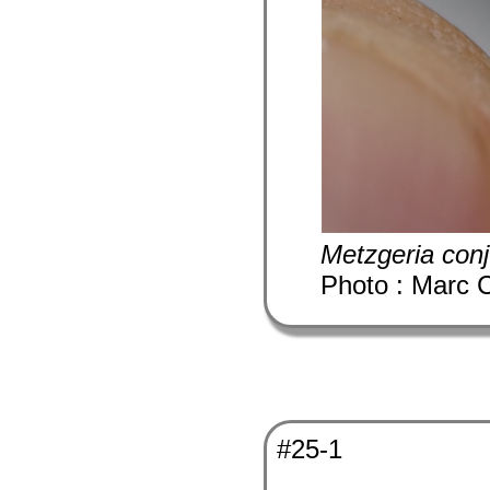
Metzgeria con
Photo : Marc 
#25-1