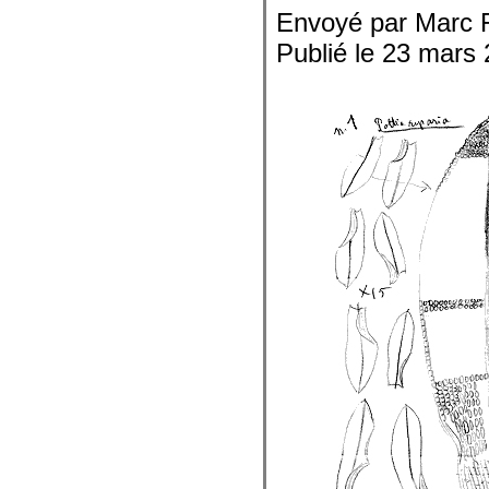
Envoyé par Marc 
Publié le 23 mars