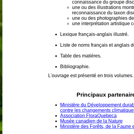
connaissance du groupe disc
une ou des illustrations mont
reconnaissance du taxon dis
une ou des photographies de
une interprétation artistique
Lexique français-anglais illustré.
Liste de noms français et anglais d
Table des matières.
Bibliographie.
L'ouvrage est présenté en trois volumes.
Principaux partenaire
Ministère du Développement durabl
contre les changements climatique
Association FloraQuebeca
Musée canadien de la Nature
Ministère des Forêts, de la Faune 