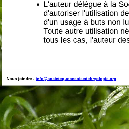
L'auteur délègue à la So
d'autoriser l'utilisation 
d'un usage à buts non lu
Toute autre utilisation n
tous les cas, l'auteur de
Nous joindre :
info@societequebecoisedebryologie.org
© 2026, So