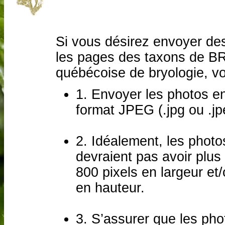
Si vous désirez envoyer des
les pages des taxons de B
québécoise de bryologie, voic
1. Envoyer les photos e
format JPEG (.jpg ou .jp
2. Idéalement, les photo
devraient pas avoir plus
800 pixels en largeur et
en hauteur.
3. S’assurer que les pho