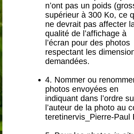
n’ont pas un poids (gros
supérieur à 300 Ko, ce q
ne devrait pas affecter l
qualité de l’affichage à
l’écran pour des photos
respectant les dimensio
demandées.
4. Nommer ou renommer
photos envoyées en
indiquant dans l’ordre s
l’auteur de la photo au 
teretinervis_Pierre-Paul